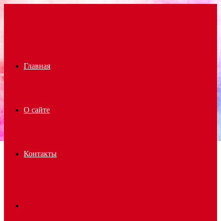
Menu
Главная
О сайте
Контакты
Search