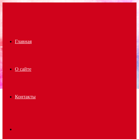
Menu
Главная
О сайте
Контакты
Search